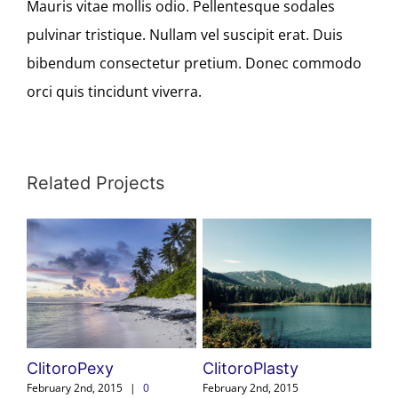
Mauris vitae mollis odio. Pellentesque sodales
pulvinar tristique. Nullam vel suscipit erat. Duis
bibendum consectetur pretium. Donec commodo
orci quis tincidunt viverra.
Related Projects
ClitoroPexy
ClitoroPlasty
February 2nd, 2015
|
0
February 2nd, 2015