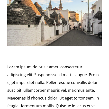
CONTACT
Lorem ipsum dolor sit amet, consectetur
adipiscing elit. Suspendisse id mattis augue. Proin
eget imperdiet nulla. Pellentesque convallis dolor
suscipit, ullamcorper mauris vel, maximus ante.
Maecenas id rhoncus dolor. Ut eget tortor sem. In
feugiat fermentum mollis. Quisque id lacus et velit