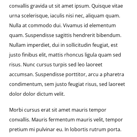
convallis gravida ut sit amet ipsum. Quisque vitae
urna scelerisque, iaculis nisi nec, aliquam quam.
Nulla at commodo dui. Vivamus id elementum
quam. Suspendisse sagittis hendrerit bibendum.
Nullam imperdiet, dui in sollicitudin feugiat, est
justo finibus elit, mattis rhoncus ligula quam sed
risus. Nunc cursus turpis sed leo laoreet
accumsan. Suspendisse porttitor, arcu a pharetra
condimentum, sem justo feugiat risus, sed laoreet
dolor dolor dictum velit.
Morbi cursus erat sit amet mauris tempor
convallis. Mauris fermentum mauris velit, tempor
pretium mi pulvinar eu. In lobortis rutrum porta.